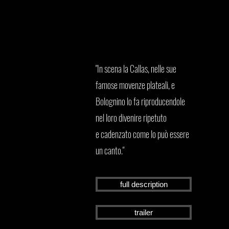
"In scena la Callas, nelle sue
famose movenze plateali, e
Bolognino lo fa riproducendole
nel loro divenire ripetuto
e cadenzato come lo può essere
un canto."
full description
trailer