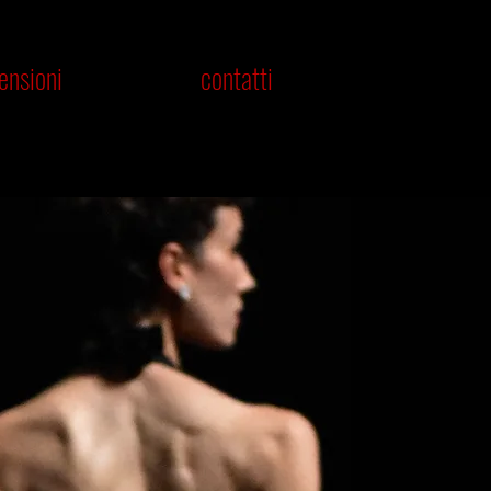
ensioni
contatti